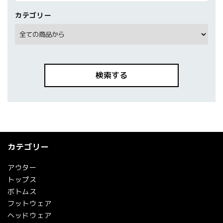
カテゴリー
検索する
カテゴリー
キーワード
アウター
トップス
ボトムス
カテゴリー
フットウェア
ヘッドウェア