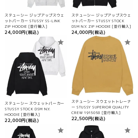
ステューシー ジップアップスウェ
ステューシー ジップアップスウェ
ットパーカー STUSSY SS-LINK
ットパーカー STUSSY STOCK
ZIP HOODIE [並行輸入]
DSM N.Y. ZIP HOODIE [並行輸入]
24,000円(税込)
24,000円(税込)
star
star
ステューシー スウエットトレーナ
ステューシー スウェットパーカー
ー STUSSY SUPERIOR QUALITY
STUSSY STOCK DSM N.Y.
CREW 1915058 [並行輸入]
HOODIE [並行輸入]
22,500円(税込)
22,000円(税込)
star
star