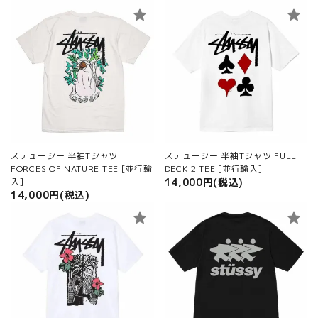
star
star
ステューシー 半袖Tシャツ
ステューシー 半袖Tシャツ FULL
FORCES OF NATURE TEE [並行輸
DECK 2 TEE [並行輸入]
入]
14,000円(税込)
14,000円(税込)
star
star