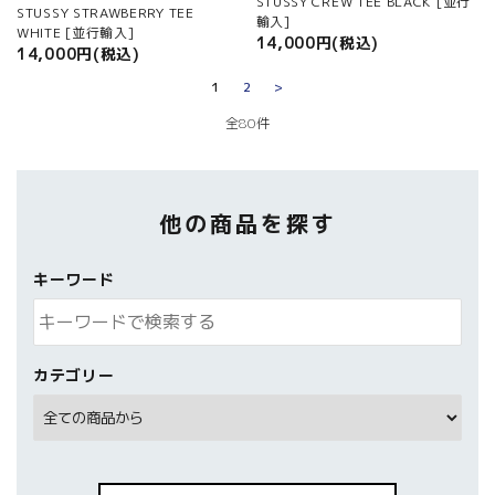
STUSSY CREW TEE BLACK [並行
STUSSY STRAWBERRY TEE
輸入]
WHITE [並行輸入]
14,000円(税込)
14,000円(税込)
1
2
>
全80件
他の商品を探す
キーワード
カテゴリー