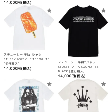
14,000円(税込)
star
star
ステューシー 半袖Tシャツ
STUSSY POPSICLE TEE WHITE
ステューシー 半袖Tシャツ
[並行輸入]
STUSSY PATTA SOUND TEE
14,000円(税込)
BLACK [並行輸入]
14,000円(税込)
star
star