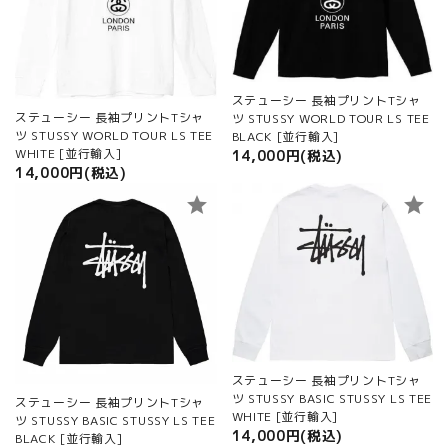
ステューシー 長袖プリントTシャ
ステューシー 長袖プリントTシャ
ツ STUSSY WORLD TOUR LS TEE
ツ STUSSY WORLD TOUR LS TEE
BLACK [並行輸入]
WHITE [並行輸入]
14,000円(税込)
14,000円(税込)
star
star
ステューシー 長袖プリントTシャ
ツ STUSSY BASIC STUSSY LS TEE
ステューシー 長袖プリントTシャ
WHITE [並行輸入]
ツ STUSSY BASIC STUSSY LS TEE
14,000円(税込)
BLACK [並行輸入]