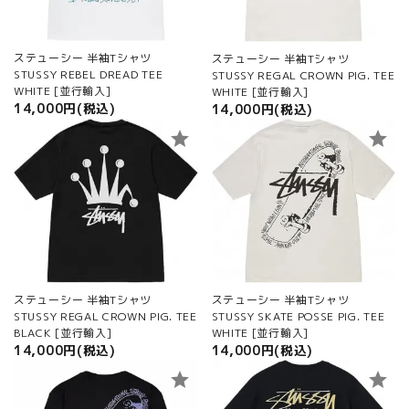
ステューシー 半袖Tシャツ
ステューシー 半袖Tシャツ
STUSSY REBEL DREAD TEE
STUSSY REGAL CROWN PIG. TEE
WHITE [並行輸入]
WHITE [並行輸入]
14,000円(税込)
14,000円(税込)
star
star
ステューシー 半袖Tシャツ
ステューシー 半袖Tシャツ
STUSSY SKATE POSSE PIG. TEE
STUSSY REGAL CROWN PIG. TEE
WHITE [並行輸入]
BLACK [並行輸入]
14,000円(税込)
14,000円(税込)
star
star