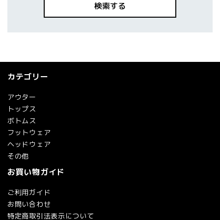
検索する
カテゴリー
キーワード
アウター
トップス
ボトムス
カテゴリー
フットウェア
ヘッドウェア
その他
お買い物ガイド
検索する
ご利用ガイド
お問い合わせ
特定商取引法表示について