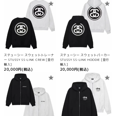
star
star
ステューシー スウェットトレーナ
ステューシー スウェットパーカー
ー STUSSY SS-LINK CREW [並行
STUSSY SS-LINK HOODIE [並行
輸入]
輸入]
20,000円(税込)
20,000円(税込)
star
star