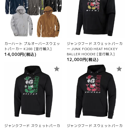
カーハート プルオーバースウエッ
ジャンクフード スウェットパーカ
トパーカー K288 [並行輸入]
ー JUNK FOOD HEAT MICKEY
14,000円(税込)
BALLER HOODIE [並行輸入]
12,000円(税込)
star
star
ジャンクフード スウェットパーカ
ジャンクフード スウェットパーカ