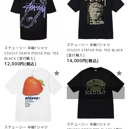
ステューシー 半袖Tシャツ
ステューシー 半袖Tシャツ
STUSSY STATUE PIG. TEE BLACK
STUSSY SKATE POSSE PIG. TEE
[並行輸入]
BLACK [並行輸入]
14,000円(税込)
12,000円(税込)
star
star
SOLD OUT
ステューシー 半袖Tシャツ
ステューシー 半袖Tシャツ