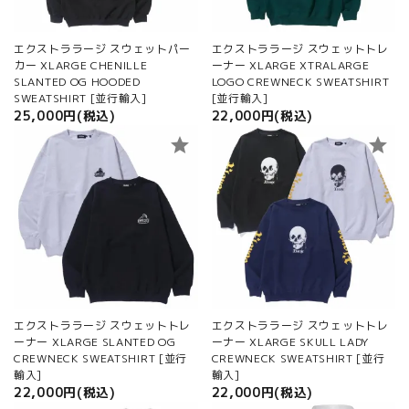
エクストララージ スウェットパー
エクストララージ スウェットトレ
カー XLARGE CHENILLE
ーナー XLARGE XTRALARGE
SLANTED OG HOODED
LOGO CREWNECK SWEATSHIRT
SWEATSHIRT [並行輸入]
[並行輸入]
25,000円(税込)
22,000円(税込)
star
star
エクストララージ スウェットトレ
エクストララージ スウェットトレ
ーナー XLARGE SLANTED OG
ーナー XLARGE SKULL LADY
CREWNECK SWEATSHIRT [並行
CREWNECK SWEATSHIRT [並行
輸入]
輸入]
22,000円(税込)
22,000円(税込)