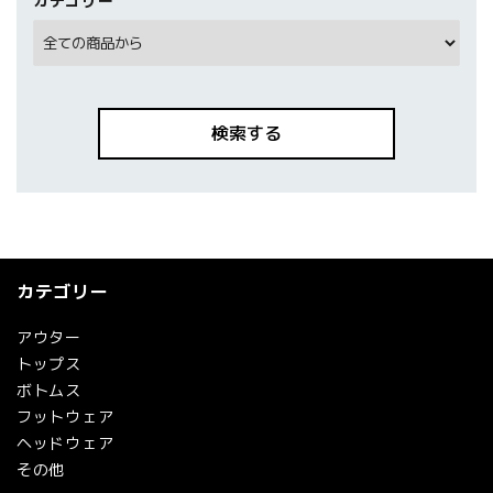
カテゴリー
検索する
カテゴリー
キーワード
アウター
トップス
ボトムス
カテゴリー
フットウェア
ヘッドウェア
その他