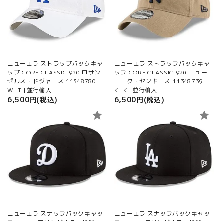
ニューエラ ストラップバックキャ
ニューエラ ストラップバックキャ
ップ CORE CLASSIC 920 ロサン
ップ CORE CLASSIC 920 ニュー
ゼルス・ドジャース 11348780
ヨーク・ヤンキース 11348739
WHT [並行輸入]
KHK [並行輸入]
6,500円(税込)
6,500円(税込)
star
star
ニューエラ スナップバックキャッ
ニューエラ スナップバックキャッ