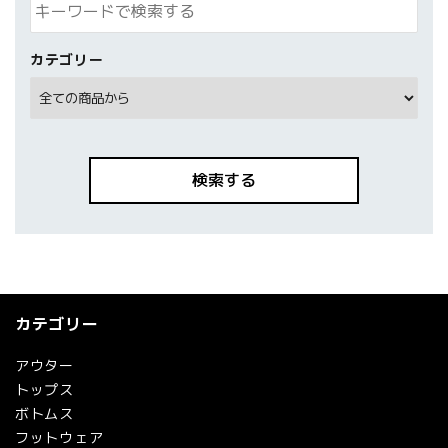
カテゴリー
検索する
カテゴリー
キーワード
アウター
トップス
ボトムス
カテゴリー
フットウェア