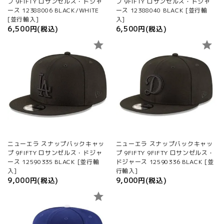
プ 9FIFTY ロサンゼルス・ドジャ
プ 9FIFTY ロサンゼルス・ドジャ
ース 12388006 BLACK/WHITE
ース 12388040 BLACK [並行輸
[並行輸入]
入]
6,500円(税込)
6,500円(税込)
star
star
ニューエラ スナップバックキャッ
ニューエラ スナップバックキャッ
プ 9FIFTY ロサンゼルス・ドジャ
プ 9FIFTY 9FIFTY ロサンゼルス・
ース 12590335 BLACK [並行輸
ドジャース 12590336 BLACK [並
入]
行輸入]
9,000円(税込)
9,000円(税込)
star