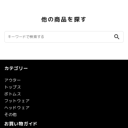
他の商品を探す
search
カテゴリー
アウター
トップス
ボトムス
フットウェア
ヘッドウェア
その他
お買い物ガイド