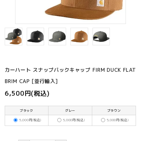
ご利用ガイド
プライバシーポリシー
特定商取引法について
お問い合わせ
カーハート スナップバックキャップ FIRM DUCK FLAT
BRIM CAP [並行輸入]
6,500円(税込)
ブラック
グレー
ブラウン
5,000円(税込)
5,000円(税込)
5,000円(税込)