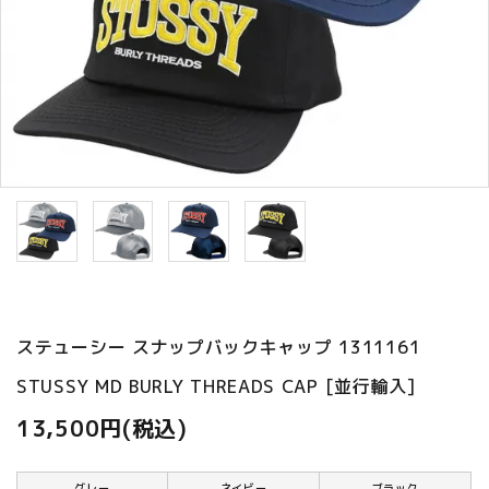
ご利用ガイド
プライバシーポリシー
特定商取引法について
お問い合わせ
ステューシー スナップバックキャップ 1311161
STUSSY MD BURLY THREADS CAP [並行輸入]
13,500円(税込)
グレー
ネイビー
ブラック