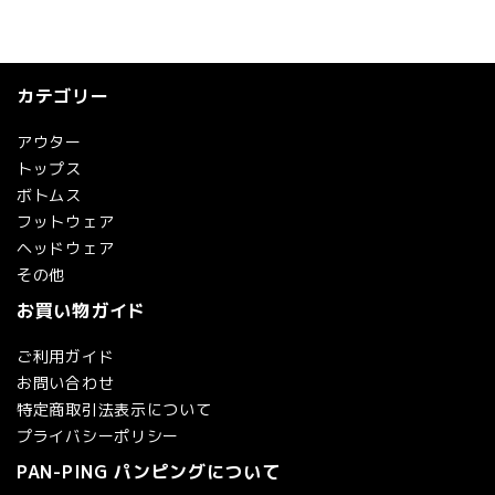
カテゴリー
アウター
トップス
ボトムス
フットウェア
ヘッドウェア
その他
お買い物ガイド
ご利用ガイド
お問い合わせ
特定商取引法表示について
プライバシーポリシー
PAN-PING パンピングについて