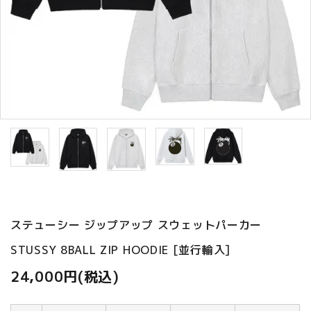
ご利用ガイド
プライバシーポリシー
特定商取引法について
お問い合わせ
ステューシー ジップアップ スウェットパーカー
STUSSY 8BALL ZIP HOODIE [並行輸入]
24,000円(税込)