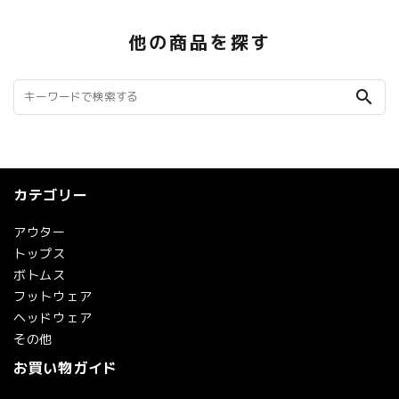
他の商品を探す
search
カテゴリー
アウター
トップス
ボトムス
フットウェア
ヘッドウェア
その他
お買い物ガイド